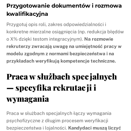
Przygotowanie dokumentów i rozmowa
kwalifikacyjna
Przygotuj opis roli, zakres odpowiedzialności i
konkretne mierzalne osiągnięcia (np. redukcja błędów
o X% dzięki testom integracyjnym).
Na rozmowie
rekruterzy zwracają uwagę na umiejętność pracy w
modelu zgodnym z normami bezpieczeństwa i na
przykładach weryfikują kompetencje techniczne.
Praca w służbach specjalnych
— specyfika rekrutacji i
wymagania
Praca w służbach specjalnych łączy wymagania
psychofizyczne z długim procesem weryfikacji
bezpieczeństwa i lojalności.
Kandydaci muszą liczyć