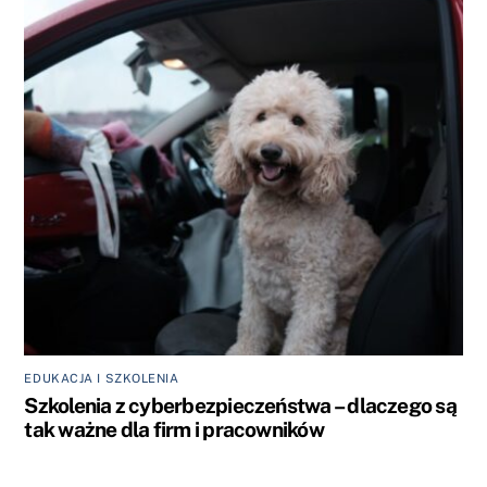
EDUKACJA I SZKOLENIA
Szkolenia z cyberbezpieczeństwa – dlaczego są
tak ważne dla firm i pracowników