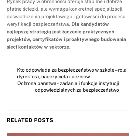
Rynek pracy w obronności oferuje stabilne i dobrze
płatne ścieżki, ale wymaga konkretnej specjalizacji,
doświadczenia projektowego i gotowości do procesu
weryfikacji bezpieczeństwa.
Dla kandydatów
najlepszą strategią jest łączenie praktycznych
projektów, certyfikatów i proaktywnego budowania
sieci kontaktów w sektorze.
Kto odpowiada za bezpieczeństwo w szkole – rola
dyrektora, nauczyciela i uczniów
Ochrona państwa – zadania i funkcje instytucji
odpowiedzialnych za bezpieczeństwo
RELATED POSTS