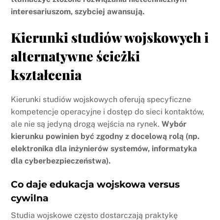
interesariuszom, szybciej awansują.
Kierunki studiów wojskowych i
alternatywne ścieżki
kształcenia
Kierunki studiów wojskowych oferują specyficzne
kompetencje operacyjne i dostęp do sieci kontaktów,
ale nie są jedyną drogą wejścia na rynek.
Wybór
kierunku powinien być zgodny z docelową rolą (np.
elektronika dla inżynierów systemów, informatyka
dla cyberbezpieczeństwa).
Co daje edukacja wojskowa versus
cywilna
Studia wojskowe często dostarczają praktykę