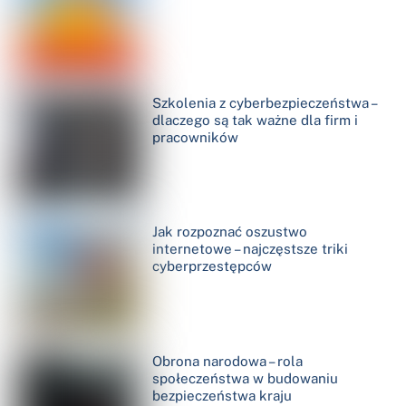
Szkolenia z cyberbezpieczeństwa –
dlaczego są tak ważne dla firm i
pracowników
Jak rozpoznać oszustwo
internetowe – najczęstsze triki
cyberprzestępców
Obrona narodowa – rola
społeczeństwa w budowaniu
bezpieczeństwa kraju