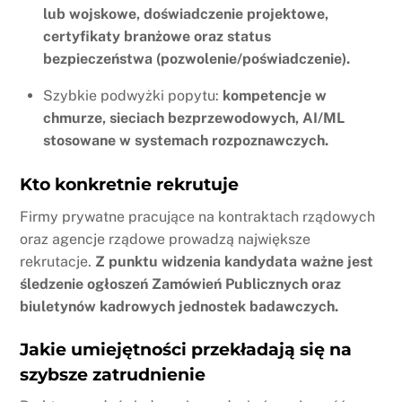
lub wojskowe, doświadczenie projektowe,
certyfikaty branżowe oraz status
bezpieczeństwa (pozwolenie/poświadczenie).
Szybkie podwyżki popytu:
kompetencje w
chmurze, sieciach bezprzewodowych, AI/ML
stosowane w systemach rozpoznawczych.
Kto konkretnie rekrutuje
Firmy prywatne pracujące na kontraktach rządowych
oraz agencje rządowe prowadzą największe
rekrutacje.
Z punktu widzenia kandydata ważne jest
śledzenie ogłoszeń Zamówień Publicznych oraz
biuletynów kadrowych jednostek badawczych.
Jakie umiejętności przekładają się na
szybsze zatrudnienie