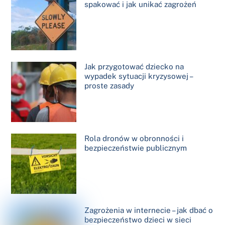
spakować i jak unikać zagrożeń
Jak przygotować dziecko na
wypadek sytuacji kryzysowej –
proste zasady
Rola dronów w obronności i
bezpieczeństwie publicznym
Zagrożenia w internecie – jak dbać o
bezpieczeństwo dzieci w sieci