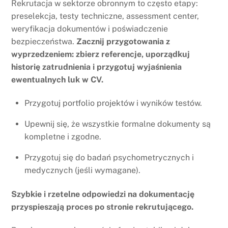
Rekrutacja w sektorze obronnym to często etapy:
preselekcja, testy techniczne, assessment center,
weryfikacja dokumentów i poświadczenie
bezpieczeństwa.
Zacznij przygotowania z
wyprzedzeniem: zbierz referencje, uporządkuj
historię zatrudnienia i przygotuj wyjaśnienia
ewentualnych luk w CV.
Przygotuj portfolio projektów i wyników testów.
Upewnij się, że wszystkie formalne dokumenty są
kompletne i zgodne.
Przygotuj się do badań psychometrycznych i
medycznych (jeśli wymagane).
Szybkie i rzetelne odpowiedzi na dokumentację
przyspieszają proces po stronie rekrutującego.