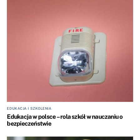
EDUKACJA I SZKOLENIA
Edukacja w polsce – rola szkół w nauczaniu o
bezpieczeństwie