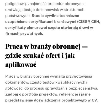
poligonową, znajomość procedur obronnych i
ułatwiają dostęp do stanowisk w strukturach
państwowych.
Studia cywilne techniczne
uzupełnione certyfikatami branżowymi (CISSP, CEH,
certyfikaty chmurowe) często otwierają drzwi w
firmach prywatnych.
Praca w branży obronnej —
gdzie szukać ofert i jak
aplikować
Praca w branży obronnej wymaga przygotowania
dokumentów, często testów kwalifikacyjnych i
gotowości do procesu sprawdzania bezpieczeństwa.
Zadbaj o portfolio projektów, referencje i jasne
przedstawienie doświadczenia projektowego w CV.