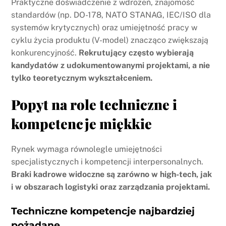
Praktyczne doświadczenie z wdrożeń, znajomość
standardów (np. DO-178, NATO STANAG, IEC/ISO dla
systemów krytycznych) oraz umiejętność pracy w
cyklu życia produktu (V-model) znacząco zwiększają
konkurencyjność.
Rekrutujący często wybierają
kandydatów z udokumentowanymi projektami, a nie
tylko teoretycznym wykształceniem.
Popyt na role techniczne i
kompetencje miękkie
Rynek wymaga równolegle umiejętności
specjalistycznych i kompetencji interpersonalnych.
Braki kadrowe widoczne są zarówno w high-tech, jak
i w obszarach logistyki oraz zarządzania projektami.
Techniczne kompetencje najbardziej
pożądane