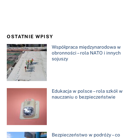
OSTATNIE WPISY
Współpraca międzynarodowa w
obronności – rola NATO i innych
sojuszy
Edukacja w polsce – rola szkół w
nauczaniu o bezpieczeństwie
Bezpieczeństwo w podróży – co