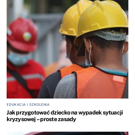
EDUKACJA I SZKOLENIA
Jak przygotować dziecko na wypadek sytuacji
kryzysowej – proste zasady