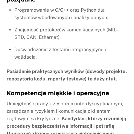
Programowanie w C/C++ oraz Python dla
systemów wbudowanych i analizy danych.
Znajomość protokołów komunikacyjnych (MIL-
STD, CAN, Ethernet).
Doświadczenie z testami integracyjnymi i
walidacją.
Posiadanie praktycznych wyników (dowody projektu,
repozytoria kodu, raporty testowe) to duży atut.
Kompetencje miękkie i operacyjne
Umiejętność pracy z zespołem interdyscyplinarnym,
zarządzanie ryzykiem i komunikacja z klientem
rządowym są krytyczne.
Kandydaci, którzy rozumieją
procedury bezpieczeństwa informacji i potrafią
tłumaczyć złożone rozwiązania nietechnicznym