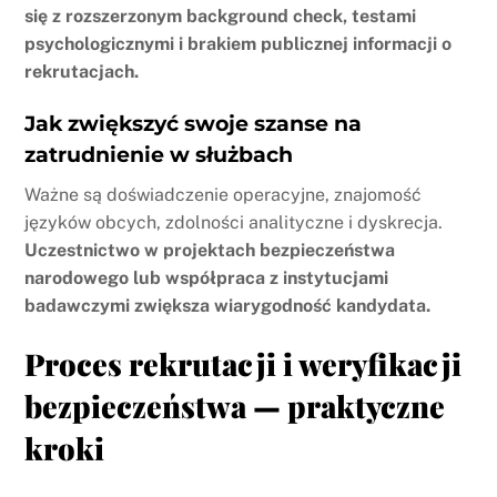
się z rozszerzonym background check, testami
psychologicznymi i brakiem publicznej informacji o
rekrutacjach.
Jak zwiększyć swoje szanse na
zatrudnienie w służbach
Ważne są doświadczenie operacyjne, znajomość
języków obcych, zdolności analityczne i dyskrecja.
Uczestnictwo w projektach bezpieczeństwa
narodowego lub współpraca z instytucjami
badawczymi zwiększa wiarygodność kandydata.
Proces rekrutacji i weryfikacji
bezpieczeństwa — praktyczne
kroki