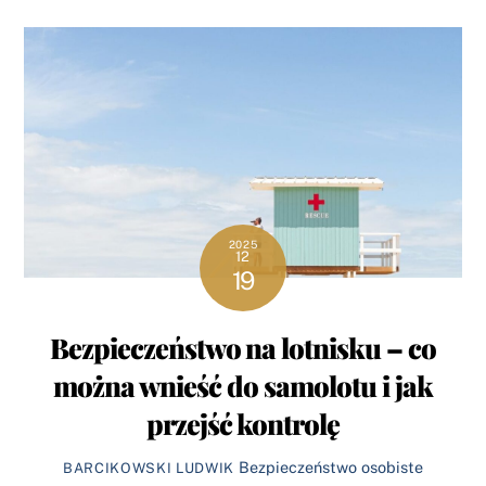
2025
12
19
Bezpieczeństwo na lotnisku – co
można wnieść do samolotu i jak
przejść kontrolę
Bezpieczeństwo osobiste
BARCIKOWSKI LUDWIK