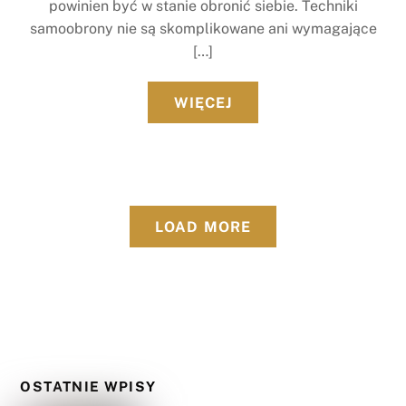
powinien być w stanie obronić siebie. Techniki
samoobrony nie są skomplikowane ani wymagające
[…]
WIĘCEJ
LOAD MORE
OSTATNIE WPISY