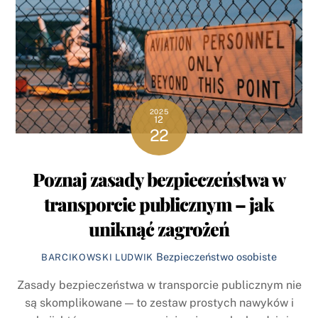
2025
12
22
Poznaj zasady bezpieczeństwa w
transporcie publicznym – jak
uniknąć zagrożeń
Bezpieczeństwo osobiste
BARCIKOWSKI LUDWIK
Zasady bezpieczeństwa w transporcie publicznym nie
są skomplikowane — to zestaw prostych nawyków i