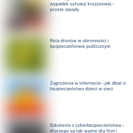
wypadek sytuacji kryzysowej –
proste zasady
Rola dronów w obronności i
bezpieczeństwie publicznym
Zagrożenia w internecie – jak dbać o
bezpieczeństwo dzieci w sieci
Szkolenia z cyberbezpieczeństwa –
dlaczego są tak ważne dla firm i