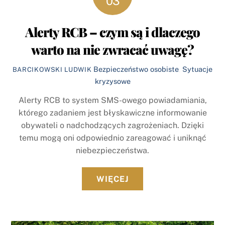
03
Alerty RCB – czym są i dlaczego
warto na nie zwracać uwagę?
Bezpieczeństwo osobiste
,
Sytuacje
BARCIKOWSKI LUDWIK
kryzysowe
Alerty RCB to system SMS-owego powiadamiania,
którego zadaniem jest błyskawiczne informowanie
obywateli o nadchodzących zagrożeniach. Dzięki
temu mogą oni odpowiednio zareagować i uniknąć
niebezpieczeństwa.
WIĘCEJ