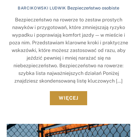
Bezpieczeństwo osobiste
BARCIKOWSKI LUDWIK
Bezpieczeństwo na rowerze to zestaw prostych
nawyków i przygotowań, które zmniejszają ryzyko
wypadku i poprawiają komfort jazdy — w mieście i
poza nim. Przedstawiam klarowne kroki i praktyczne
wskazówki, które możesz zastosować od razu, aby
jeździć pewniej i mniej narażać się na
niebezpieczeństwo. Bezpieczeństwo na rowerze:
szybka lista najważniejszych działań Poniżej
znajdziesz skondensowaną listę kluczowych […]
WIĘCEJ