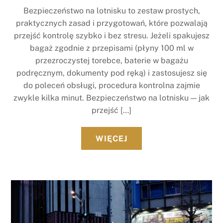
Bezpieczeństwo na lotnisku to zestaw prostych,
praktycznych zasad i przygotowań, które pozwalają
przejść kontrolę szybko i bez stresu. Jeżeli spakujesz
bagaż zgodnie z przepisami (płyny 100 ml w
przezroczystej torebce, baterie w bagażu
podręcznym, dokumenty pod ręką) i zastosujesz się
do poleceń obsługi, procedura kontrolna zajmie
zwykle kilka minut. Bezpieczeństwo na lotnisku — jak
przejść […]
WIĘCEJ