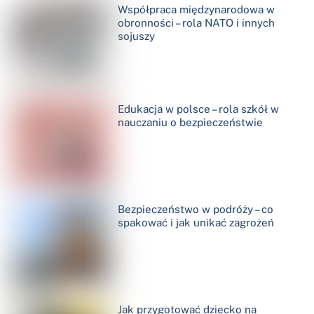
Współpraca międzynarodowa w
obronności – rola NATO i innych
sojuszy
Edukacja w polsce – rola szkół w
nauczaniu o bezpieczeństwie
Bezpieczeństwo w podróży – co
spakować i jak unikać zagrożeń
Jak przygotować dziecko na