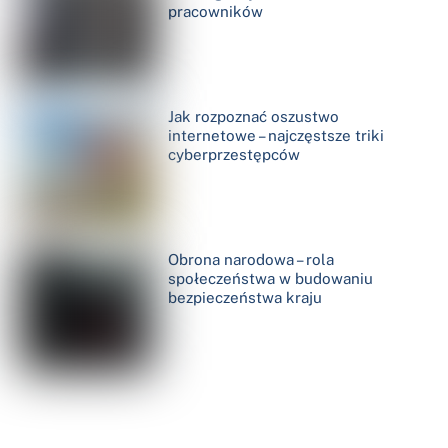
pracowników
Jak rozpoznać oszustwo
internetowe – najczęstsze triki
cyberprzestępców
Obrona narodowa – rola
społeczeństwa w budowaniu
bezpieczeństwa kraju