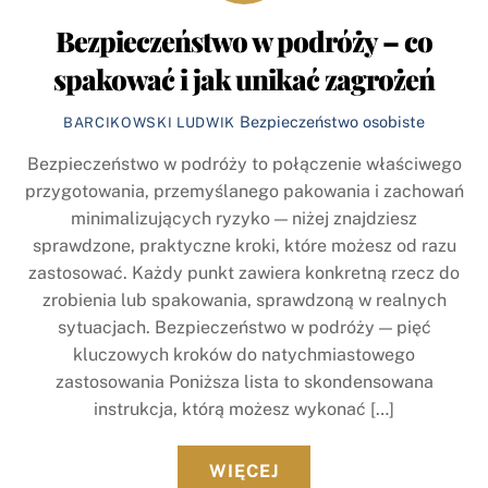
Bezpieczeństwo w podróży – co
spakować i jak unikać zagrożeń
Bezpieczeństwo osobiste
BARCIKOWSKI LUDWIK
Bezpieczeństwo w podróży to połączenie właściwego
przygotowania, przemyślanego pakowania i zachowań
minimalizujących ryzyko — niżej znajdziesz
sprawdzone, praktyczne kroki, które możesz od razu
zastosować. Każdy punkt zawiera konkretną rzecz do
zrobienia lub spakowania, sprawdzoną w realnych
sytuacjach. Bezpieczeństwo w podróży — pięć
kluczowych kroków do natychmiastowego
zastosowania Poniższa lista to skondensowana
instrukcja, którą możesz wykonać […]
WIĘCEJ