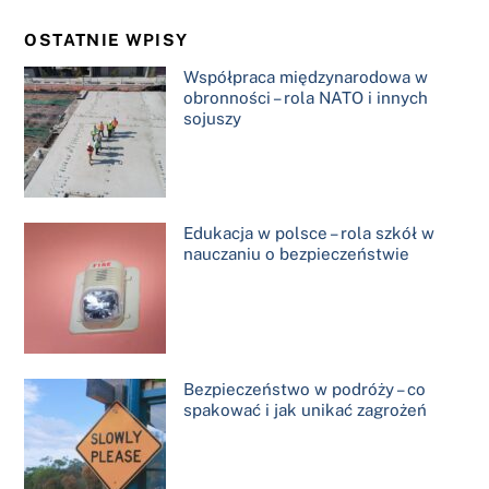
OSTATNIE WPISY
Współpraca międzynarodowa w
obronności – rola NATO i innych
sojuszy
Edukacja w polsce – rola szkół w
nauczaniu o bezpieczeństwie
Bezpieczeństwo w podróży – co
spakować i jak unikać zagrożeń