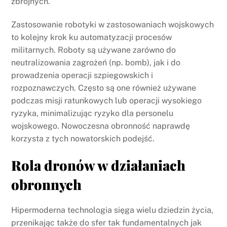
zbrojnych.
Zastosowanie robotyki w zastosowaniach wojskowych
to kolejny krok ku automatyzacji procesów
militarnych. Roboty są używane zarówno do
neutralizowania zagrożeń (np. bomb), jak i do
prowadzenia operacji szpiegowskich i
rozpoznawczych. Często są one również używane
podczas misji ratunkowych lub operacji wysokiego
ryzyka, minimalizując ryzyko dla personelu
wojskowego. Nowoczesna obronność naprawdę
korzysta z tych nowatorskich podejść.
Rola dronów w działaniach
obronnych
Hipermoderna technologia sięga wielu dziedzin życia,
przenikając także do sfer tak fundamentalnych jak