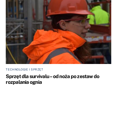
TECHNOLOGIE I SPRZĘT
Sprzęt dla survivalu – od noża po zestaw do
rozpalania ognia