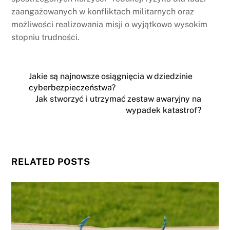
zaangażowanych w konfliktach militarnych oraz
możliwości realizowania misji o wyjątkowo wysokim
stopniu trudności.
Jakie są najnowsze osiągnięcia w dziedzinie
cyberbezpieczeństwa?
Jak stworzyć i utrzymać zestaw awaryjny na
wypadek katastrof?
RELATED POSTS