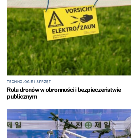
TECHNOLOGIE I SPRZĘT
Rola dronów w obronności i bezpieczeństwie
publicznym