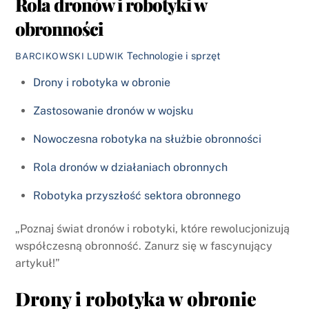
Rola dronów i robotyki w
obronności
Technologie i sprzęt
BARCIKOWSKI LUDWIK
Drony i robotyka w obronie
Zastosowanie dronów w wojsku
Nowoczesna robotyka na służbie obronności
Rola dronów w działaniach obronnych
Robotyka przyszłość sektora obronnego
„Poznaj świat dronów i robotyki, które rewolucjonizują
współczesną obronność. Zanurz się w fascynujący
artykuł!”
Drony i robotyka w obronie