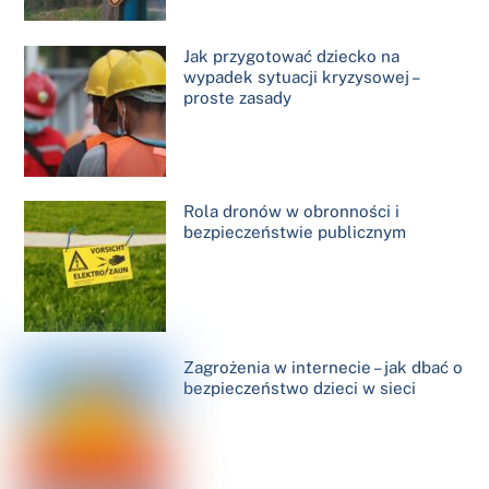
Jak przygotować dziecko na
wypadek sytuacji kryzysowej –
proste zasady
Rola dronów w obronności i
bezpieczeństwie publicznym
Zagrożenia w internecie – jak dbać o
bezpieczeństwo dzieci w sieci