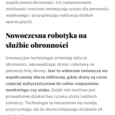
współczesnej obronności. Ich zaawansowane
możliwości znacznie zmniejszają ryzyko dla personelu
wojskowego i przyspieszają realizację działań
operacyjnych.
Nowoczesna robotyka na
służbie obronności
Innowacyjne technologie zmieniają oblicze
obronności, wprowadzając drony i robotykę na
pierwszą linię obrony.
Jest to widoczne zwłaszcza we
współczesnej sferze militarnej, gdzie drony są coraz
częściej wykorzystywane do celów rozpoznania,
monitoringu czy ataku.
Dzięki nim możliwe jest
prowadzenie działań bez ryzyka utraty ludzkich
żołnierzy. Technologia ta nieustannie się rozwija,
przyczyniając się do skuteczniejszego działania sił