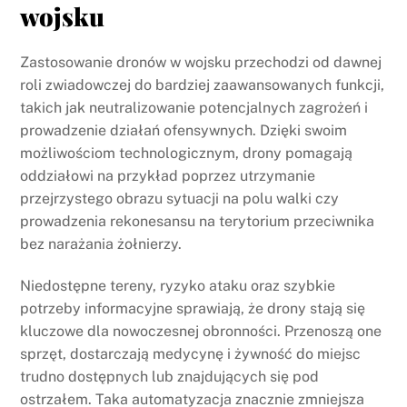
wojsku
Zastosowanie dronów w wojsku przechodzi od dawnej
roli zwiadowczej do bardziej zaawansowanych funkcji,
takich jak neutralizowanie potencjalnych zagrożeń i
prowadzenie działań ofensywnych. Dzięki swoim
możliwościom technologicznym, drony pomagają
oddziałowi na przykład poprzez utrzymanie
przejrzystego obrazu sytuacji na polu walki czy
prowadzenia rekonesansu na terytorium przeciwnika
bez narażania żołnierzy.
Niedostępne tereny, ryzyko ataku oraz szybkie
potrzeby informacyjne sprawiają, że drony stają się
kluczowe dla nowoczesnej obronności. Przenoszą one
sprzęt, dostarczają medycynę i żywność do miejsc
trudno dostępnych lub znajdujących się pod
ostrzałem. Taka automatyzacja znacznie zmniejsza