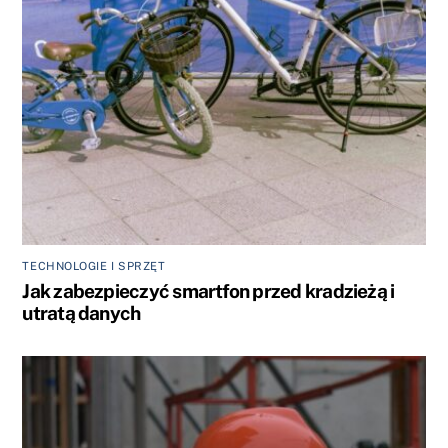
TECHNOLOGIE I SPRZĘT
Jak zabezpieczyć smartfon przed kradzieżą i
utratą danych