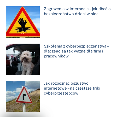
Zagrożenia w internecie – jak dbać o
bezpieczeństwo dzieci w sieci
Szkolenia z cyberbezpieczeństwa –
dlaczego są tak ważne dla firm i
pracowników
Jak rozpoznać oszustwo
internetowe – najczęstsze triki
cyberprzestępców