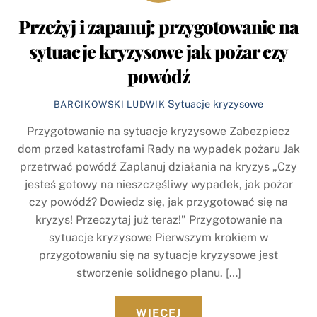
Przeżyj i zapanuj: przygotowanie na
sytuacje kryzysowe jak pożar czy
powódź
Sytuacje kryzysowe
BARCIKOWSKI LUDWIK
Przygotowanie na sytuacje kryzysowe Zabezpiecz
dom przed katastrofami Rady na wypadek pożaru Jak
przetrwać powódź Zaplanuj działania na kryzys „Czy
jesteś gotowy na nieszczęśliwy wypadek, jak pożar
czy powódź? Dowiedz się, jak przygotować się na
kryzys! Przeczytaj już teraz!” Przygotowanie na
sytuacje kryzysowe Pierwszym krokiem w
przygotowaniu się na sytuacje kryzysowe jest
stworzenie solidnego planu. […]
WIĘCEJ