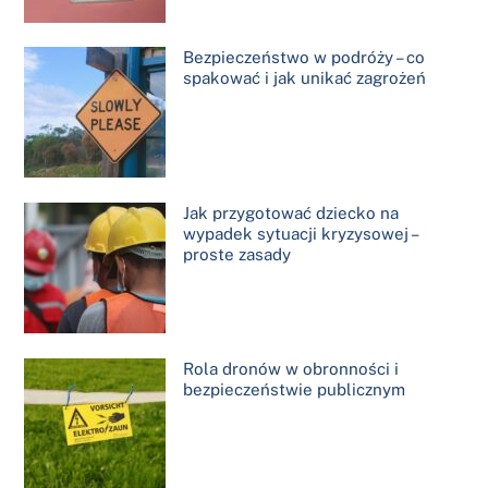
Bezpieczeństwo w podróży – co
spakować i jak unikać zagrożeń
Jak przygotować dziecko na
wypadek sytuacji kryzysowej –
proste zasady
Rola dronów w obronności i
bezpieczeństwie publicznym