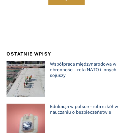
OSTATNIE WPISY
Współpraca międzynarodowa w
obronności – rola NATO i innych
sojuszy
Edukacja w polsce – rola szkół w
nauczaniu o bezpieczeństwie