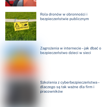
Rola dronów w obronności i
bezpieczeństwie publicznym
Zagrożenia w internecie – jak dbać o
bezpieczeństwo dzieci w sieci
Szkolenia z cyberbezpieczeństwa –
dlaczego są tak ważne dla firm i
pracowników