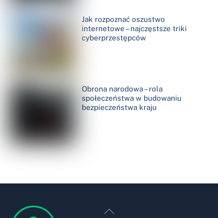
Jak rozpoznać oszustwo
internetowe – najczęstsze triki
cyberprzestępców
Obrona narodowa – rola
społeczeństwa w budowaniu
bezpieczeństwa kraju
Back