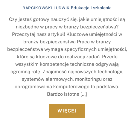
Edukacja i szkolenia
BARCIKOWSKI LUDWIK
Czy jesteś gotowy nauczyć się, jakie umiejętności są
niezbędne w pracy w branży bezpieczeństwa?
Przeczytaj nasz artykuł! Kluczowe umiejętności w
branży bezpieczeństwa Praca w branży
bezpieczeństwa wymaga specyficznych umiejętności,
które są kluczowe do realizacji zadań. Przede
wszystkim kompetencje techniczne odgrywają
ogromną rolę. Znajomość najnowszych technologii,
systemów alarmowych, monitoringu oraz
oprogramowania komputerowego to podstawa.
Bardzo istotne […]
WIĘCEJ