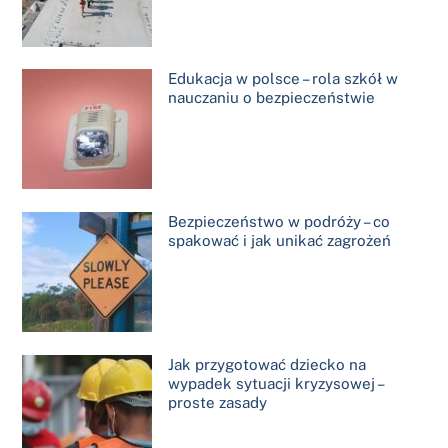
Edukacja w polsce – rola szkół w
nauczaniu o bezpieczeństwie
Bezpieczeństwo w podróży – co
spakować i jak unikać zagrożeń
Jak przygotować dziecko na
wypadek sytuacji kryzysowej –
proste zasady