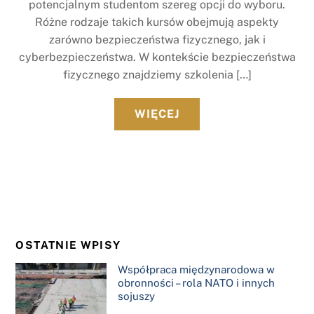
potencjalnym studentom szereg opcji do wyboru.
Różne rodzaje takich kursów obejmują aspekty
zarówno bezpieczeństwa fizycznego, jak i
cyberbezpieczeństwa. W kontekście bezpieczeństwa
fizycznego znajdziemy szkolenia […]
WIĘCEJ
OSTATNIE WPISY
Współpraca międzynarodowa w
obronności – rola NATO i innych
sojuszy