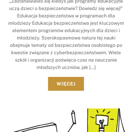
„Zastanawiałeś się kiedyś jak programy edukacyjne
uczą dzieci o bezpieczeństwie? Dowiedz się więcej!”
Edukacja bezpieczeństwa w programach dla
młodzieży Edukacja bezpieczeństwa jest kluczowym
elementem programów edukacyjnych dla dzieci i
młodzieży. Szerokopasmowa natura tej nauki
obejmuje tematy od bezpieczeństwa osobistego po
kwestie związane z cyberbezpieczeństwem. Wiele
szkół i organizacji poświęca czas na nauczanie
młodszych uczniów, jak […]
WIĘCEJ