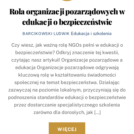
Rola organizacji pozarządowych w
edukacji o bezpieczeństwie
Edukacja i szkolenia
BARCIKOWSKI LUDWIK
Czy wiesz, jak ważną rolę NGOs pełni w edukacji o
bezpieczeństwie? Odkryj znaczenie tej kwestii,
czytając nasz artykuł! Organizacje pozarządowe a
edukacja Organizacje pozarządowe odgrywają
kluczową rolę w kształtowaniu świadomości
społecznej na temat bezpieczeństwa. Działając
zazwyczaj na poziomie lokalnym, przyczyniają się do
podnoszenia standardów edukacji o bezpieczeństwie
przez dostarczanie specjalistycznego szkolenia
zarówno dla dorosłych, jak […]
WIĘCEJ