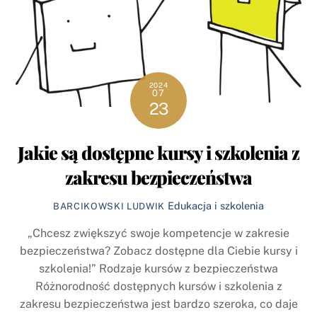
2024
07
23
Jakie są dostępne kursy i szkolenia z
zakresu bezpieczeństwa
Edukacja i szkolenia
BARCIKOWSKI LUDWIK
„Chcesz zwiększyć swoje kompetencje w zakresie
bezpieczeństwa? Zobacz dostępne dla Ciebie kursy i
szkolenia!” Rodzaje kursów z bezpieczeństwa
Różnorodność dostępnych kursów i szkolenia z
zakresu bezpieczeństwa jest bardzo szeroka, co daje